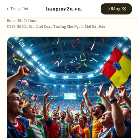
hangmy2u.vn
.
Trang Chủ
Đăng Ký
Home
›
Tất Cả Game
›
UY88 Nổ Hũ: Sân Chơi Quay Thưởng Cho Người Mới Bắt Đầu