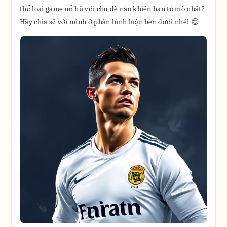
thể loại game nổ hũ với chủ đề nào khiến bạn tò mò nhất?
Hãy chia sẻ với mình ở phần bình luận bên dưới nhé! 😊