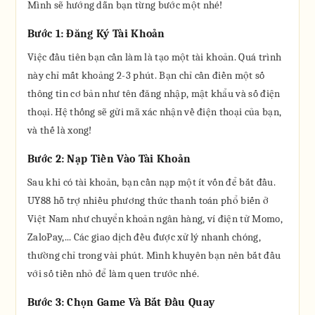
Mình sẽ hướng dẫn bạn từng bước một nhé!
Bước 1: Đăng Ký Tài Khoản
Việc đầu tiên bạn cần làm là tạo một tài khoản. Quá trình
này chỉ mất khoảng 2-3 phút. Bạn chỉ cần điền một số
thông tin cơ bản như tên đăng nhập, mật khẩu và số điện
thoại. Hệ thống sẽ gửi mã xác nhận về điện thoại của bạn,
và thế là xong!
Bước 2: Nạp Tiền Vào Tài Khoản
Sau khi có tài khoản, bạn cần nạp một ít vốn để bắt đầu.
UY88 hỗ trợ nhiều phương thức thanh toán phổ biến ở
Việt Nam như chuyển khoản ngân hàng, ví điện tử Momo,
ZaloPay,... Các giao dịch đều được xử lý nhanh chóng,
thường chỉ trong vài phút. Mình khuyên bạn nên bắt đầu
với số tiền nhỏ để làm quen trước nhé.
Bước 3: Chọn Game Và Bắt Đầu Quay