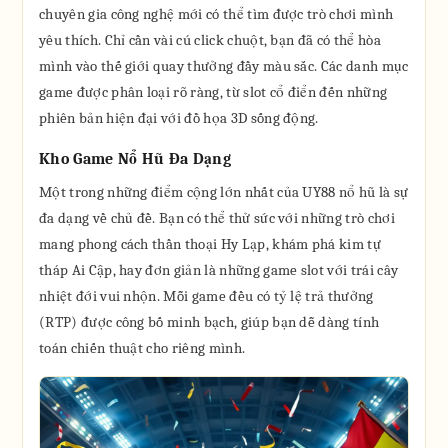
chuyên gia công nghệ mới có thể tìm được trò chơi mình
yêu thích. Chỉ cần vài cú click chuột, bạn đã có thể hòa
mình vào thế giới quay thưởng đầy màu sắc. Các danh mục
game được phân loại rõ ràng, từ slot cổ điển đến những
phiên bản hiện đại với đồ họa 3D sống động.
Kho Game Nổ Hũ Đa Dạng
Một trong những điểm cộng lớn nhất của UY88 nổ hũ là sự
đa dạng về chủ đề. Bạn có thể thử sức với những trò chơi
mang phong cách thần thoại Hy Lạp, khám phá kim tự
tháp Ai Cập, hay đơn giản là những game slot với trái cây
nhiệt đới vui nhộn. Mỗi game đều có tỷ lệ trả thưởng
(RTP) được công bố minh bạch, giúp bạn dễ dàng tính
toán chiến thuật cho riêng mình.