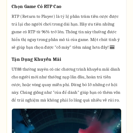
Chọn Game Có RTP Cao
RTP (Return to Player) là tỷ lệ phần trăm tiền cược được
trả lại cho người chơi trong dài hạn. Hãy ưu tiên những
game có RTP từ 96% trở lên. Thông tin này thường được
hiển thị ngay trong phần mô tả của game. Một chút tinh ý
sẽ giúp bạn chọn được "cỗ máy" tiềm năng hơn đấy! 🎰
Tận Dụng Khuyến Mãi
UY88 thường xuyên có các chương trình khuyến mãi dành
cho người mới như thưởng nạp lần đầu, hoàn trả tiền
cược, hoặc vòng quay miễn phí. Đừng bỏ lỡ những cơ hội
này. Chúng giống như "của để dành" giúp bạn có thêm vốn
để trải nghiệm mà không phải lo lắng quá nhiều về rủi ro.