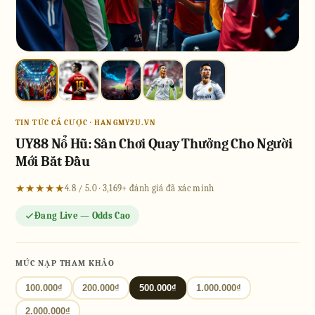
TIN TỨC CÁ CƯỢC · HANGMY2U.VN
UY88 Nổ Hũ: Sân Chơi Quay Thưởng Cho Người
Mới Bắt Đầu
★★★★★
4.8 / 5.0 · 3,169+ đánh giá đã xác minh
Đang Live — Odds Cao
MỨC NẠP THAM KHẢO
100.000₫
200.000₫
500.000₫
1.000.000₫
2.000.000₫