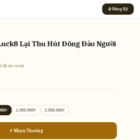
Đăng Ký
Luck8 Lại Thu Hút Đông Đảo Người
giá đã xác minh
000₫
1.000.000₫
2.000.000₫
⚡ Nhận Thưởng