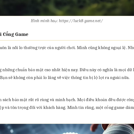
Hình minh hoạ: https://luck8-game.net/
ọi Cổng Game
luôn là nỗi lo thường trực của người chơi. Mình cũng không ngoại lệ. 
 những chuẩn bảo mật cao nhất hiện nay. Điều này có nghĩa là mọi dữ 
Bạn sẽ không còn phải lo lắng về việc thông tin bị lộ lọt ra ngoài nữa.
h sách bảo mật rất rõ ràng và minh bạch. Mọi điều khoản đều được công
iệp và tôn trọng đối với khách hàng. Mình tin rằng, một cổng game dám