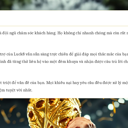
à đội ngũ chăm sóc khách hàng. Họ không chỉ nhanh chóng mà còn rất nh
 trợ của Luck8 vẫn sẵn sàng trực chiến để giải đáp mọi thắc mắc của bạn
nh đã từng thử liên hệ vào một đêm khuya và nhận được câu trả lời chỉ
yết triệt để vấn đề của bạn. Mọi khiếu nại hay yêu cầu đều được xử lý 
ệm tuyệt vời nhất.