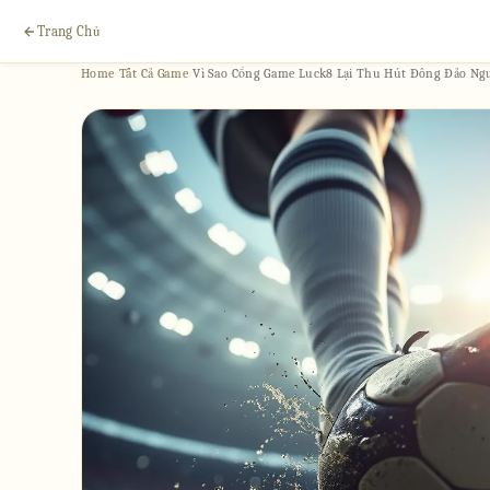
Trang Chủ
Home
›
Tất Cả Game
›
Vì Sao Cổng Game Luck8 Lại Thu Hút Đông Đảo Ngư