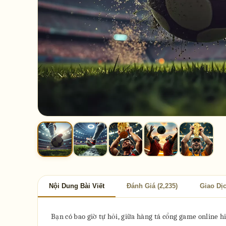
Nội Dung Bài Viết
Đánh Giá (2,235)
Giao Dị
Bạn có bao giờ tự hỏi, giữa hàng tá cổng game online h