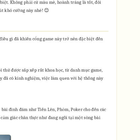
iệt. Không phải cứ màu mè, hoành tráng là tốt, đôi
hút khó cưỡng này nhé! 😊
điều gì đã khiến cổng game này trở nên đặc biệt đến
ọi thứ được sắp xếp rất khoa học, từ danh mục game,
ay đã có kinh nghiệm, việc làm quen với hệ thống này
me bài đình đám như Tiến Lên, Phỏm, Poker cho đến các
n cảm giác chân thực như đang ngồi tại một sòng bài