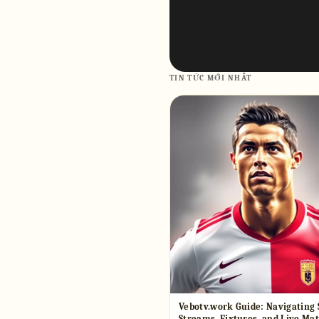
TIN TỨC MỚI NHẤT
Vebotv.work Guide: Navigating 
Streams, Fixtures, and Live Ma