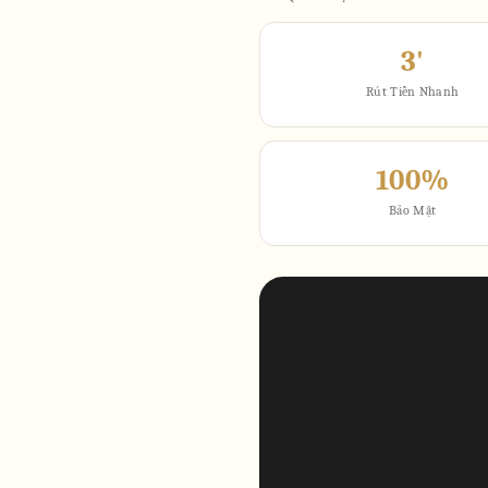
3'
Rút Tiền Nhanh
100%
Bảo Mật