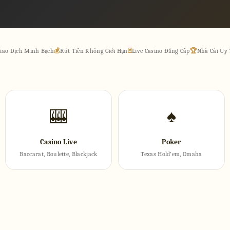
iao Dịch Minh Bạch
💰
Rút Tiền Không Giới Hạn
🃏
Live Casino Đẳng Cấp
🏆
Nhà Cái Uy 
🎰
♠
Casino Live
Poker
Baccarat, Roulette, Blackjack
Texas Hold'em, Omaha