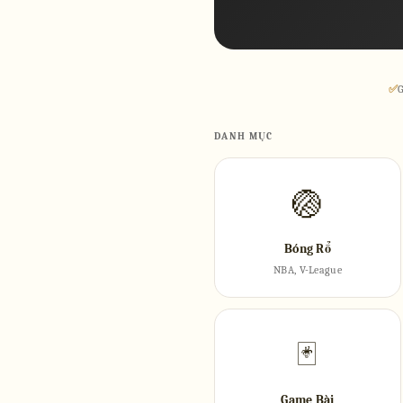
✅
G
DANH MỤC
🏐
Bóng Rổ
NBA, V-League
🃏
Game Bài