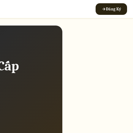
Đăng Ký
Cấp