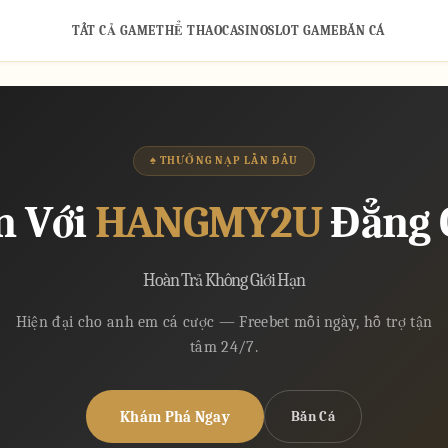
TẤT CẢ GAME
THỂ THAO
CASINO
SLOT GAME
BẮN CÁ
♠ THƯỞNG NẠP LẦN ĐẦU
n Với
HANGMY2U
Đẳng 
Hoàn Trả Không Giới Hạn
Hiện đại cho anh em cá cược — Freebet mỗi ngày, hỗ trợ tận
tâm 24/7.
Khám Phá Ngay
Bắn Cá