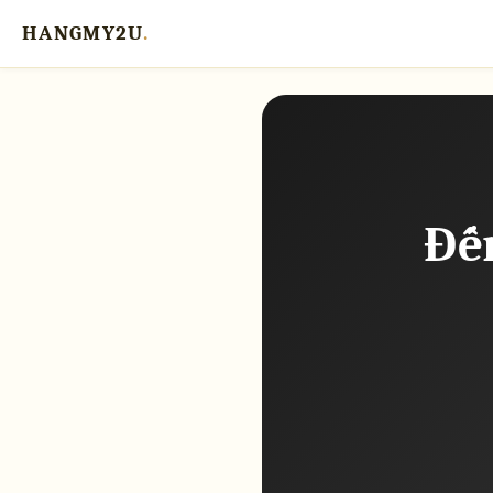
HANGMY2U
.
Đế