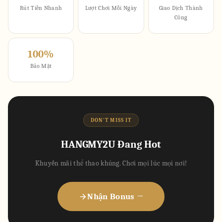
Rút Tiền Nhanh
Lượt Chơi Mỗi Ngày
Giao Dịch Thành
Công
100%
Bảo Mật
DON'T MISS IT
HANGMY2U Đang Hot
Khuyến mãi thể thao khủng. Chơi mọi lúc mọi nơi!
Nhận Bonus →