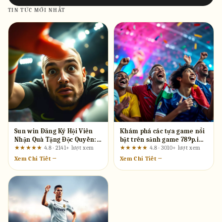
TIN TỨC MỚI NHẤT
Sun win Đăng Ký Hội Viên
Khám phá các tựa game nổi
Nhận Quà Tặng Độc Quyền:
bật trên sảnh game 789p.in
Hướng dẫn chi tiết từ A đến
– Phân tích luật chơi, nhịp
★★★★★
4.8 · 2141+ lượt xem
★★★★★
4.8 · 3010+ lượt xem
Z
cược và quản lý vốn
Xem Chi Tiết →
Xem Chi Tiết →