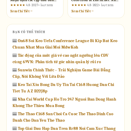
Nhận định các cặp đấu bán
Collection at xx8.in.net: An
kết - giấc mơ vô địch World
Independent Look at the
★★★★★
4.8 · 2027+ lượt xem
★★★★★
4.8 · 1822+ lượt xem
Cup 2026 gây sốc
Claims
Xem Chi Tiết →
Xem Chi Tiết →
BẠN CÓ THỂ THÍCH
🎰
On68 Soi Keo Uefa Conference League Bi Kip Bat Keo
Chuan Nhat Mua Giai Moi MdwKoh
🎰
Tác động của mức giá vé cao ngất ngưỡng lên CĐV
cùng 69VN: Phân tích từ góc nhìn quản lý rủi ro
🎰
Sunwin Chính Thức – Trải Nghiệm Game Bài Đẳng
Cấp, Nói Không Với Lừa Đảo
🎰
Keo Tai Xiu Bong Da Uy Tin Tai C168 Huong Dan Chi
Tiet Tu A Z B22J8p
🎰
Nha Cai World Cup Ho Tro 247 Nguoi Ban Dong Hanh
Khong The Thieu Mua Bong
🎰
The Thao C168 San Choi Ca Cuoc The Thao Dinh Cao
Danh Cho Dan Yeu The Thao
🎰
Top Giai Dau Hap Dan Tren Rr88 Noi Cam Xuc Thang