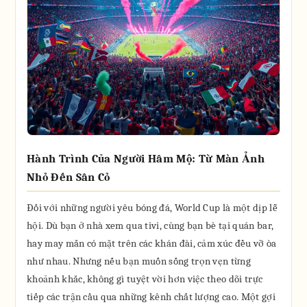
Hành Trình Của Người Hâm Mộ: Từ Màn Ảnh
Nhỏ Đến Sân Cỏ
Đối với những người yêu bóng đá, World Cup là một dịp lễ
hội. Dù bạn ở nhà xem qua tivi, cùng bạn bè tại quán bar,
hay may mắn có mặt trên các khán đài, cảm xúc đều vỡ òa
như nhau. Nhưng nếu bạn muốn sống trọn vẹn từng
khoảnh khắc, không gì tuyệt vời hơn việc theo dõi trực
tiếp các trận cầu qua những kênh chất lượng cao. Một gợi