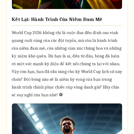
Kết Lại: Hành Trình Của Niềm Đam Mê
World Cup 2026 không chỉ là cuộc đua đến đỉnh cao vinh
quang cuối cùng của các đội tuyển, mà còn là hành trình
của niềm đam mê, của những cảm xúc thăng hoa và những
kỷ niệm khó quên. Dù bạn là ai, đến từ đâu, bóng đá luôn
có một sức mạnh kỳ diệu để kết nối chúng ta lại với nhau.
Vậy còn bạn, bạn đã sẵn sàng cho kỳ World Cup lịch sử này
chưa? Đội bóng nào sẽ là niềm hy vọng của bạn trong
hành trình chinh phục chiếc cúp vàng danh giá? Hãy chia
sẻ suy nghĩ của bạn nhé! ⚽️