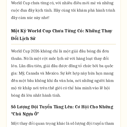
World Cup chưa từng có, với nhiều điều mới mẻ và những
cuộc đua đầy kịch tính. Hãy cùng tôi khám phá hành trình
đầy cảm xúc này nhé!
Một Kỳ World Cup Chưa Từng Có: Những Thay
Đổi Lịch Sử
World Cup 2026 không chỉ là một giải đấu bóng đá đơn
thuần. Nó là một cột mốc lịch sử với hàng loạt thay đổi
lớn. Lần đầu tiên, giải đấu được đồng tổ chức bởi ba quốc
gia: Mỹ, Canada và Mexico. Sự kết hợp này hứa hẹn mang
đến một bầu không khí đa văn hóa, nơi những người hâm
mộ từ khắp nơi trên thế giới có thể hòa mình vào lễ hội
bóng đá lớn nhất hành tinh.
Số Lượng Đội Tuyển Tăng Lên: Cơ Hội Cho Những
“Chú Ngựa Ô”
Một thay đổi quan trọng khác là số lượng đội tuyển tham