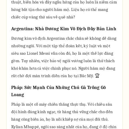
thuật, biến hóa và đầy ngẫu hứng của họ luôn là niềm cảm
hứng bất tận cho người hâm mộ. Liệu họ có thể mang
chiếc cúp vàng thứ sáu về quê nhà?
Argentina: Nhà Đương Kim Vô Địch Đầy Bản Lĩnh
Đương kim vô địch Argentina chắc chắn sẽ không dễ dàng
nhường ngôi. Với một tập thể đoàn kết, kỷ luật và một
siêu sao Lionel Messi vẫn còn đó, họ là một thế lực đáng
gờm. Tuy nhiên, việc bảo vệ ngôi vương luôn là thử thách
khó khăn hơn cả việc chinh phục nó. Người hâm mộ đang
rất chờ đợi màn trình diễn của họ tại Bắc Mỹ. 🏆
Pháp: Sức Mạnh Của Những Chú Gà Trống Gô
Loang
Pháp là một cỗ máy chiến thắng thực thụ. Với chiều sâu
đội hình đáng kinh ngạc, từ hàng thủ vững chắc cho đến
hàng công biến ảo, họ là nỗi khiếp sợ của mọi đối thủ.
Kylian Mbappé, ngôi sao sáng nhất của họ, đang ở độ chín