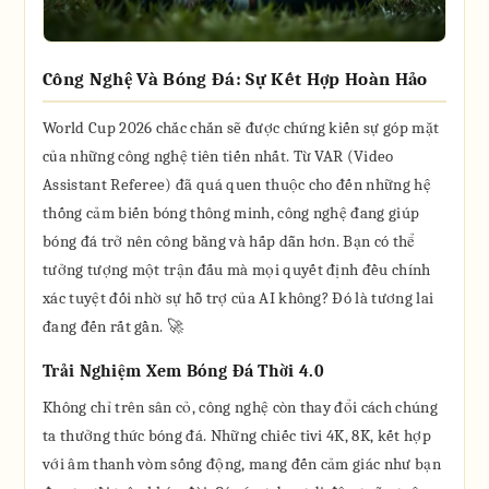
Công Nghệ Và Bóng Đá: Sự Kết Hợp Hoàn Hảo
World Cup 2026 chắc chắn sẽ được chứng kiến sự góp mặt
của những công nghệ tiên tiến nhất. Từ VAR (Video
Assistant Referee) đã quá quen thuộc cho đến những hệ
thống cảm biến bóng thông minh, công nghệ đang giúp
bóng đá trở nên công bằng và hấp dẫn hơn. Bạn có thể
tưởng tượng một trận đấu mà mọi quyết định đều chính
xác tuyệt đối nhờ sự hỗ trợ của AI không? Đó là tương lai
đang đến rất gần. 🚀
Trải Nghiệm Xem Bóng Đá Thời 4.0
Không chỉ trên sân cỏ, công nghệ còn thay đổi cách chúng
ta thưởng thức bóng đá. Những chiếc tivi 4K, 8K, kết hợp
với âm thanh vòm sống động, mang đến cảm giác như bạn