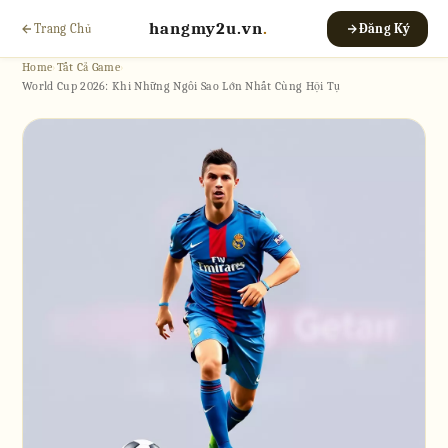
hangmy2u.vn
.
Trang Chủ
Đăng Ký
Home
›
Tất Cả Game
›
World Cup 2026: Khi Những Ngôi Sao Lớn Nhất Cùng Hội Tụ