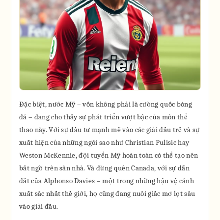
Đặc biệt, nước Mỹ – vốn không phải là cường quốc bóng
đá – đang cho thấy sự phát triển vượt bậc của môn thể
thao này. Với sự đầu tư mạnh mẽ vào các giải đấu trẻ và sự
xuất hiện của những ngôi sao như Christian Pulisic hay
Weston McKennie, đội tuyển Mỹ hoàn toàn có thể tạo nên
bất ngờ trên sân nhà. Và đừng quên Canada, với sự dẫn
dắt của Alphonso Davies – một trong những hậu vệ cánh
xuất sắc nhất thế giới, họ cũng đang nuôi giấc mơ lọt sâu
vào giải đấu.