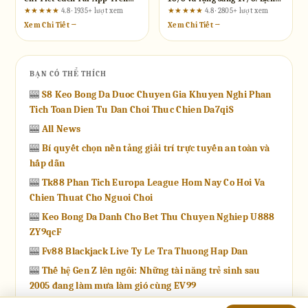
Điện Thoại Android
thi đấu, nhận định và điểm
★★★★★
4.8 · 1935+ lượt xem
★★★★★
4.8 · 2805+ lượt xem
nóng
Xem Chi Tiết →
Xem Chi Tiết →
BẠN CÓ THỂ THÍCH
🎰
S8 Keo Bong Da Duoc Chuyen Gia Khuyen Nghi Phan
Tich Toan Dien Tu Dan Choi Thuc Chien Da7qiS
🎰
All News
🎰
Bí quyết chọn nền tảng giải trí trực tuyến an toàn và
hấp dẫn
🎰
Tk88 Phan Tich Europa League Hom Nay Co Hoi Va
Chien Thuat Cho Nguoi Choi
🎰
Keo Bong Da Danh Cho Bet Thu Chuyen Nghiep U888
ZY9qcF
🎰
Fv88 Blackjack Live Ty Le Tra Thuong Hap Dan
🎰
Thế hệ Gen Z lên ngôi: Những tài năng trẻ sinh sau
2005 đang làm mưa làm gió cùng EV99
🎰
Fv88 Casino Do Hoa 3d Song Dong Trai Nghiem Ca