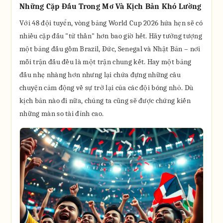
Những Cặp Đấu Trong Mơ Và Kịch Bản Khó Lường
Với 48 đội tuyển, vòng bảng World Cup 2026 hứa hẹn sẽ có
nhiều cặp đấu "tử thần" hơn bao giờ hết. Hãy tưởng tượng
một bảng đấu gồm Brazil, Đức, Senegal và Nhật Bản – nơi
mỗi trận đấu đều là một trận chung kết. Hay một bảng
đấu nhẹ nhàng hơn nhưng lại chứa đựng những câu
chuyện cảm động về sự trở lại của các đội bóng nhỏ. Dù
kịch bản nào đi nữa, chúng ta cũng sẽ được chứng kiến
những màn so tài đỉnh cao.