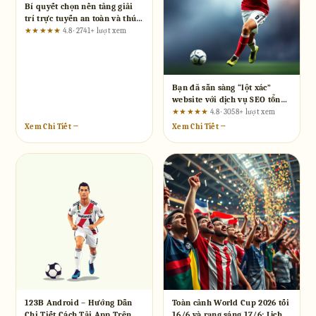
Bí quyết chọn nền tảng giải
trí trực tuyến an toàn và thú
vị
★★★★★
4.8 · 2741+ lượt xem
Bạn đã sẵn sàng “lột xác”
website với dịch vụ SEO tổng
thể chuyên nghiệp? Liên hệ
★★★★★
4.8 · 3058+ lượt xem
TPJ ngay!
Xem Chi Tiết →
Xem Chi Tiết →
123B Android – Hướng Dẫn
Toàn cảnh World Cup 2026 tối
Chi Tiết Cách Tải App Trên
16/6 và rạng sáng 17/6: Lịch