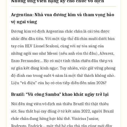
Những ứng viên nặng ký cho chức vô địch
Argentina: Nhà vua đương kim và tham vọng bảo
vệ ngai vàng
Đương kim vô địch Argentina chắc chắn là cái tên được
nhắc đến đầu tiên. Với một tập thể đã chín muồi dưới bàn
tay của HLV Lionel Scaloni, cùng với sự tỏa sáng của
những ngôi sao như Messi (nếu anh còn thi đấu), Alvarez,
Enzo Fernandez… Họ có một tinh thần chiến đấu thép và
sự gắn kết đáng kinh ngạc. Tuy nhiên, việc giữ vững phong
độ đỉnh cao trong suốt 4 năm là một thử thách không nhỏ.
Liệu “vũ điệu” của họ có còn tiếp diễn đến năm 2026?
Brazil: “Vũ công Samba” khao khát ngày trở lại
Nói đến ứng viên vô địch mà thiếu Brazil thì thật thiếu
sót. Sau thất bại cay đắng ở tứ kết năm 2022, người Brazil
chắc chắn đang hừng hực khí thế. Vinicius Junior,
Rodrygo, Endrick… một thế hệ cầu thủ tấn công mới đầy