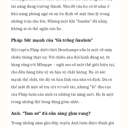
tài năng đang trưởng thành. Vấn đề của họ có lẽ nằm ở
khả năng phòng ngự và sự ổn định về mặt tâm lý trong
những trận cầu lớn. Nhưng một khi “Samba” đã nhảy,
không ai có thể ngăn cản họ.
Pháp: Sức mạnh của “Gà trống Gaulois”
Đội tuyển Pháp dưới thời Deschamps vẫn là một cỗ máy
chiến thắng thực sự. Với chiều sâu đội hình đáng sợ, từ
hàng công với Mbappe – ngôi sao số một thế giới hiện tại,
cho đến hàng tiền vệ và hậu vệ chất lượng. Họ có sức
mạnh thể chất, tốc độ và bản lĩnh của nhà vô địch. Dù có
thể mất đi một số trụ cột vì tuổi tác, nhưng “lò” đào tạo
của Pháp luôn sản sinh ra những tài năng mới. Họ là một
trong những đội bóng đáng gờm nhất.
Anh: “Tam sư” đã sẵn sàng gầm vang?
Trong những năm gần đây, tuyển Anh luôn được đánh giá