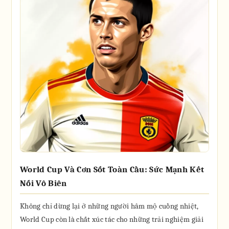
World Cup Và Cơn Sốt Toàn Cầu: Sức Mạnh Kết
Nối Vô Biên
Không chỉ dừng lại ở những người hâm mộ cuồng nhiệt,
World Cup còn là chất xúc tác cho những trải nghiệm giải