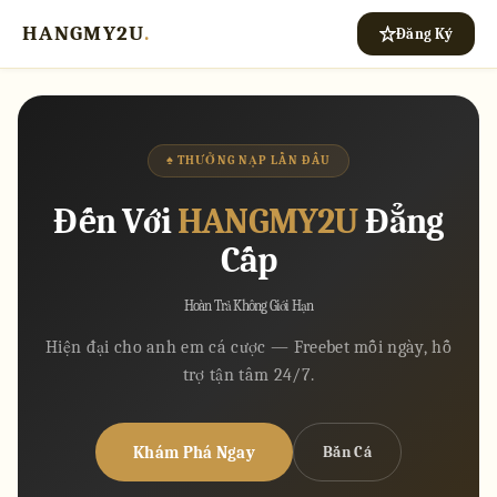
HANGMY2U
.
Đăng Ký
♠ THƯỞNG NẠP LẦN ĐẦU
Đến Với
HANGMY2U
Đẳng
Cấp
Hoàn Trả Không Giới Hạn
Hiện đại cho anh em cá cược — Freebet mỗi ngày, hỗ
trợ tận tâm 24/7.
Khám Phá Ngay
Bắn Cá