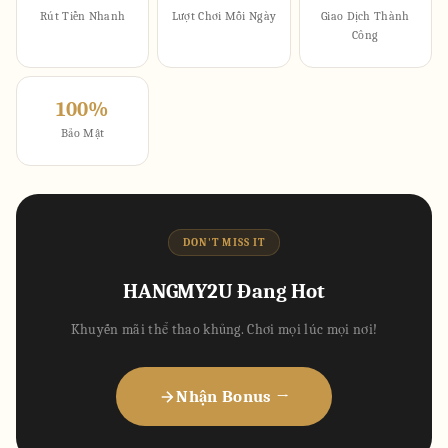
Rút Tiền Nhanh
Lượt Chơi Mỗi Ngày
Giao Dịch Thành
Công
100%
Bảo Mật
DON'T MISS IT
HANGMY2U Đang Hot
Khuyến mãi thể thao khủng. Chơi mọi lúc mọi nơi!
Nhận Bonus →