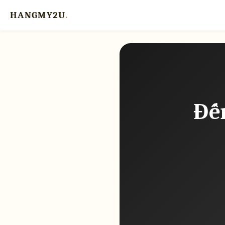
HANGMY2U
.
Đế