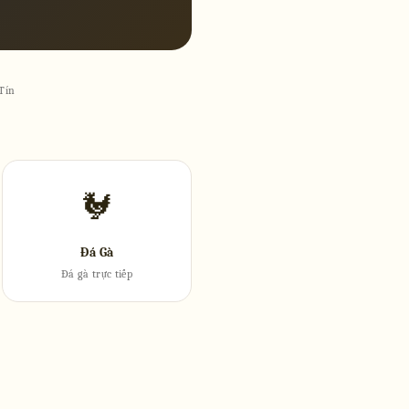
Tín
🐓
Đá Gà
Đá gà trực tiếp