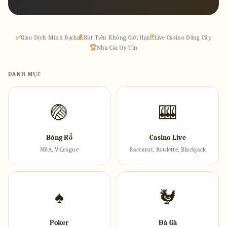
✅
Giao Dịch Minh Bạch
💰
Rút Tiền Không Giới Hạn
🃏
Live Casino Đẳng Cấp
🏆
Nhà Cái Uy Tín
DANH MỤC
🏐
🎰
Bóng Rổ
Casino Live
NBA, V-League
Baccarat, Roulette, Blackjack
♠
🐓
Poker
Đá Gà