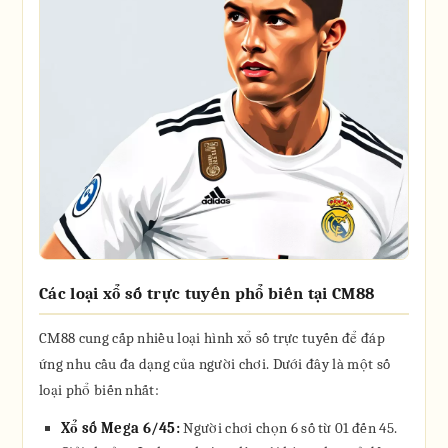
Các loại xổ số trực tuyến phổ biến tại CM88
CM88 cung cấp nhiều loại hình xổ số trực tuyến để đáp
ứng nhu cầu đa dạng của người chơi. Dưới đây là một số
loại phổ biến nhất:
Xổ số Mega 6/45:
Người chơi chọn 6 số từ 01 đến 45.