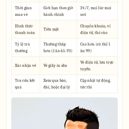
Thời gian
Giới hạn theo giờ
24/7, mọi lúc mọi
mua vé
hành chính
nơi
Hình thức
Chuyển khoản, ví
Tiền mặt
thanh toán
điện tử, thẻ cào
Tỷ lệ trả
Thường thấp
Cao hơn (có thể 1
thưởng
hơn (1 ăn 65-70)
ăn 99)
Vé điện tử, lưu trực
Xác nhận vé
Vé giấy in sẵn
tuyến
Tra cứu kết
Xem qua báo,
Cập nhật tự động,
quả
đài, hoặc đại lý
tức thì