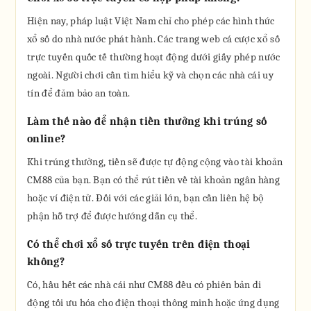
Hiện nay, pháp luật Việt Nam chỉ cho phép các hình thức
xổ số do nhà nước phát hành. Các trang web cá cược xổ số
trực tuyến quốc tế thường hoạt động dưới giấy phép nước
ngoài. Người chơi cần tìm hiểu kỹ và chọn các nhà cái uy
tín để đảm bảo an toàn.
Làm thế nào để nhận tiền thưởng khi trúng số
online?
Khi trúng thưởng, tiền sẽ được tự động cộng vào tài khoản
CM88 của bạn. Bạn có thể rút tiền về tài khoản ngân hàng
hoặc ví điện tử. Đối với các giải lớn, bạn cần liên hệ bộ
phận hỗ trợ để được hướng dẫn cụ thể.
Có thể chơi xổ số trực tuyến trên điện thoại
không?
Có, hầu hết các nhà cái như CM88 đều có phiên bản di
động tối ưu hóa cho điện thoại thông minh hoặc ứng dụng