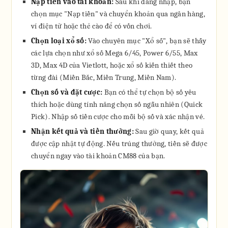
Nạp tiền vào tài khoản:
Sau khi đăng nhập, bạn
chọn mục "Nạp tiền" và chuyển khoản qua ngân hàng,
ví điện tử hoặc thẻ cào để có vốn chơi.
Chọn loại xổ số:
Vào chuyên mục "Xổ số", bạn sẽ thấy
các lựa chọn như xổ số Mega 6/45, Power 6/55, Max
3D, Max 4D của Vietlott, hoặc xổ số kiến thiết theo
từng đài (Miền Bắc, Miền Trung, Miền Nam).
Chọn số và đặt cược:
Bạn có thể tự chọn bộ số yêu
thích hoặc dùng tính năng chọn số ngẫu nhiên (Quick
Pick). Nhập số tiền cược cho mỗi bộ số và xác nhận vé.
Nhận kết quả và tiền thưởng:
Sau giờ quay, kết quả
được cập nhật tự động. Nếu trúng thưởng, tiền sẽ được
chuyển ngay vào tài khoản CM88 của bạn.