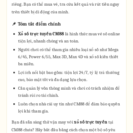
riêng. Bạn có thể mua vé, tra cứu kết quả và rút tiền ngay
trên thiết bị di động của mình.
📌 Tóm tắt điểm chính
Xổ số trực tuyến CM88
là hình thức mua vé số online
tiện lợi, nhanh chóng và an toàn.
Người chơi có thể tham gia nhiều loại xổ số như Mega
6/45, Power 6/55, Max 3D, Max 4D và xổ số kiến thiết
ba miền.
Lợi ích nổi bật bao gồm: tiện lợi 24/7, tỷ lệ trả thưởng
cao, bảo mật tốt và đa dạng lựa chọn.
Cần quản lý vốn thông minh và chơi có trách nhiệm để
tránh rủi ro tài chính.
Luôn chọn nhà cái uy tín như CM88 để đảm bảo quyền
lợi khi tham gia.
Bạn đã sẵn sàng thử vận may với
xổ số trực tuyến
tại
CM88 chưa? Hãy bắt đầu bằng cách chọn một bộ số yêu