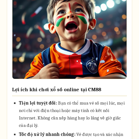
Lợi ích khi chơi xổ số online tại CM88
Tiện lợi tuyệt đối:
Bạn có thể mua vé số mọi lúc, mọi
nơi chỉ với điện thoại hoặc máy tính có kết nối
Internet. Không cần xếp hàng hay lo lắng về giờ giấc
của đại lý.
Tốc độ xử lý nhanh chóng:
Vé được tạo và xác nhận