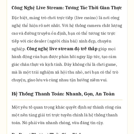
Công Nghệ Live Stream: Tương Tác Thời Gian Thực
Đặc biệt, mảng trò chơi trực tiếp (live casino) là nơi công
nghệ thể hiện rõ nét nhất. Với hệ thống camera chất lượng
cao và đường truyền ổn định, bạn có thể tương tác trực
tiếp với các dealer (người chia bài) xinh đẹp, chuyên
nghiệp.
Công nghệ live stream độ trễ thấp
giúp mọi
hành động của bạn được phản hồi ngay lập tức, tạo cảm
giác chân thực và kịch tính. Đây không chỉ là chơi game,
mà là một trải nghiệm xã hội thu nhỏ, nơi bạn có thể trò
chuyện, giao lưu và cùng nhau tận hưởng niềm vui.
Hệ Thống Thanh Toán: Nhanh, Gọn, An Toàn
Một yếu tố quan trọng khác quyết định sự thành công của
một nền tảng giải trí trực tuyến chính là hệ thống thanh
toán. Nó phải vừa nhanh chóng, vừa đáng tin cậy.