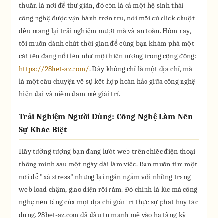
thuần là nơi để thư giãn, đó còn là cả một hệ sinh thái
công nghệ được vận hành trơn tru, nơi mỗi cú click chuột
đều mang lại trải nghiệm mượt mà và an toàn. Hôm nay,
tôi muốn dành chút thời gian để cùng bạn khám phá một
cái tên đang nổi lên như một hiện tượng trong cộng đồng:
https://28bet-az.com/
. Đây không chỉ là một địa chỉ, mà
là một câu chuyện về sự kết hợp hoàn hảo giữa công nghệ
hiện đại và niềm đam mê giải trí.
Trải Nghiệm Người Dùng: Công Nghệ Làm Nên
Sự Khác Biệt
Hãy tưởng tượng bạn đang lướt web trên chiếc điện thoại
thông minh sau một ngày dài làm việc. Bạn muốn tìm một
nơi để "xả stress" nhưng lại ngán ngẩm với những trang
web load chậm, giao diện rối rắm. Đó chính là lúc mà công
nghệ nền tảng của một địa chỉ giải trí thực sự phát huy tác
dụng. 28bet-az.com đã đầu tư mạnh mẽ vào hạ tầng kỹ