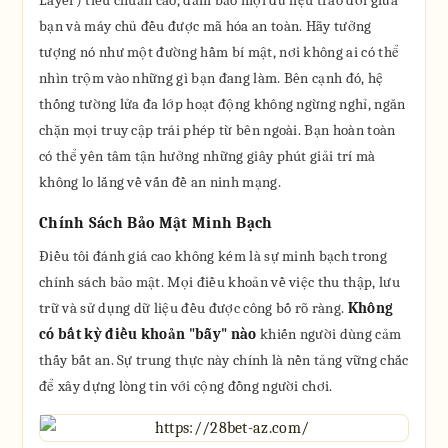
Layer) tiêu chuẩn cao, đảm bảo mọi dữ liệu trao đổi giữa
bạn và máy chủ đều được mã hóa an toàn. Hãy tưởng
tượng nó như một đường hầm bí mật, nơi không ai có thể
nhìn trộm vào những gì bạn đang làm. Bên cạnh đó, hệ
thống tường lửa đa lớp hoạt động không ngừng nghỉ, ngăn
chặn mọi truy cập trái phép từ bên ngoài. Bạn hoàn toàn
có thể yên tâm tận hưởng những giây phút giải trí mà
không lo lắng về vấn đề an ninh mạng.
Chính Sách Bảo Mật Minh Bạch
Điều tôi đánh giá cao không kém là sự minh bạch trong
chính sách bảo mật. Mọi điều khoản về việc thu thập, lưu
trữ và sử dụng dữ liệu đều được công bố rõ ràng.
Không
có bất kỳ điều khoản "bẫy" nào
khiến người dùng cảm
thấy bất an. Sự trung thực này chính là nền tảng vững chắc
để xây dựng lòng tin với cộng đồng người chơi.