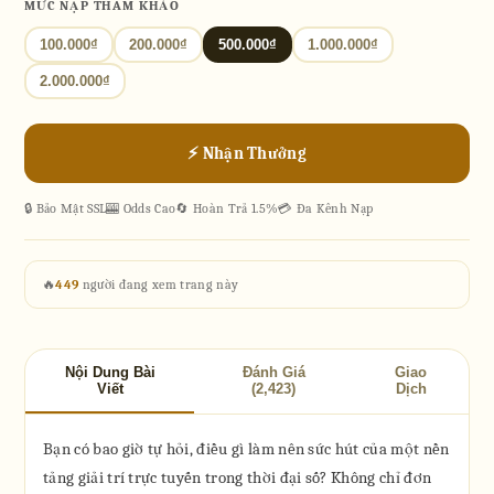
MỨC NẠP THAM KHẢO
100.000₫
200.000₫
500.000₫
1.000.000₫
2.000.000₫
⚡ Nhận Thưởng
🔒 Bảo Mật SSL
🎰 Odds Cao
🔄 Hoàn Trả 1.5%
💳 Đa Kênh Nạp
🔥
449
người đang xem trang này
Nội Dung Bài
Đánh Giá
Giao
Viết
(2,423)
Dịch
Bạn có bao giờ tự hỏi, điều gì làm nên sức hút của một nền
tảng giải trí trực tuyến trong thời đại số? Không chỉ đơn