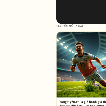
TIN TỨC MỚI NHẤT
hangmy2u.vn là gì? Đánh giá th
dịch vụ “fix đơn” – ai nên dùng,