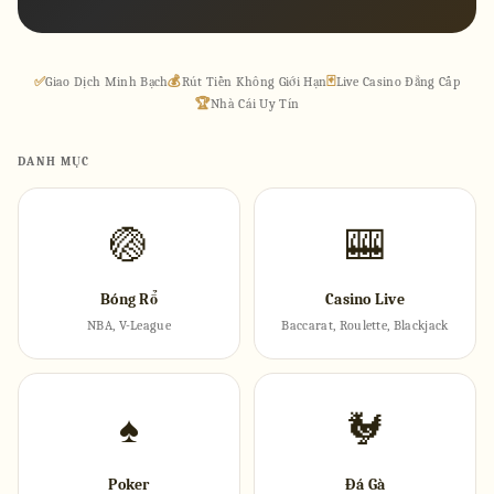
✅
Giao Dịch Minh Bạch
💰
Rút Tiền Không Giới Hạn
🃏
Live Casino Đẳng Cấp
🏆
Nhà Cái Uy Tín
DANH MỤC
🏐
🎰
Bóng Rổ
Casino Live
NBA, V-League
Baccarat, Roulette, Blackjack
♠
🐓
Poker
Đá Gà