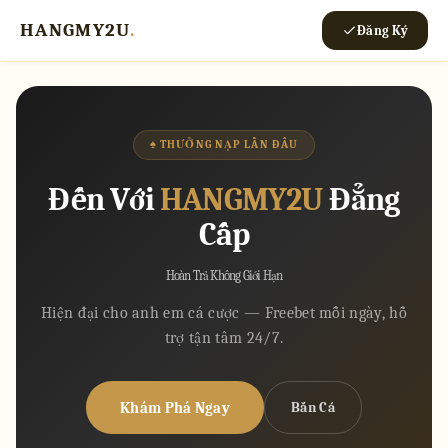
HANGMY2U
.
Đăng Ký
♠ THƯỞNG NẠP LẦN ĐẦU
Đến Với
HANGMY2U
Đẳng
Cấp
Hoàn Trả Không Giới Hạn
Hiện đại cho anh em cá cược — Freebet mỗi ngày, hỗ
trợ tận tâm 24/7.
Khám Phá Ngay
Bắn Cá