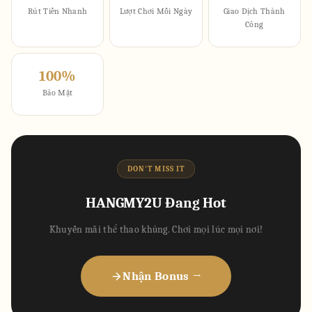
Rút Tiền Nhanh
Lượt Chơi Mỗi Ngày
Giao Dịch Thành
Công
100%
Bảo Mật
DON'T MISS IT
HANGMY2U Đang Hot
Khuyến mãi thể thao khủng. Chơi mọi lúc mọi nơi!
Nhận Bonus →