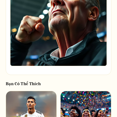
Bạn Có Thể Thích