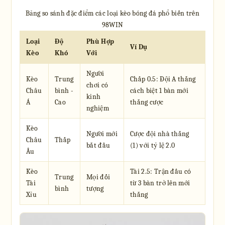
Bảng so sánh đặc điểm các loại kèo bóng đá phổ biến trên
98WIN
Loại
Độ
Phù Hợp
Ví Dụ
Kèo
Khó
Với
Người
Kèo
Trung
Chấp 0.5: Đội A thắng
chơi có
Châu
bình -
cách biệt 1 bàn mới
kinh
Á
Cao
thắng cược
nghiệm
Kèo
Người mới
Cược đội nhà thắng
Châu
Thấp
bắt đầu
(1) với tỷ lệ 2.0
Âu
Kèo
Tài 2.5: Trận đấu có
Trung
Mọi đối
Tài
từ 3 bàn trở lên mới
bình
tượng
Xỉu
thắng