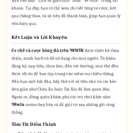
Bạn vào mục "Lịch sử giao dịch" hoặc "Vé cược" trong tài
khoản. Tại đây, bạn có thể xem chi tiết từng vé cược, kết
quả thắng thua, và số tiền đã thanh toán, giúp bạn quản lý
vốn hiệu quả.
Kết Luận và Lời Khuyên
Cơ chế cá cược bóng đá trên 98WIN
được thiết kế thân
thiện, minh bạch và dễ sử dụng cho mọi người. Từ khâu
đăng ký, nạp tiền, chọn kèo, đến rút thưởng, mọi thứ đều
được tối ưu để bạn tập trung vào niềm vui chiến thắng.
Nếu bạn mới bắt đầu, hãy thử với số tiền nhỏ và các kèo
đơn giản như Châu Âu hoặc Tài Xỉu để làm quen dần.
Ngoài ra, đừng quên khám phá các trò chơi khác như
98win
casino hay bắn cá để giải trí sau những giờ căng
thẳng.
Tóm Tắt Điểm Chính