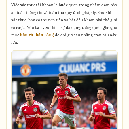
Việc xác thực tài khoản là bước quan trọng nhằm đảm bảo
an toàn thông tin và tuân thủ quy định pháp lý. Sau khi
xác thực, bạn có thể nạp tiền và bắt đầu khám phá thế giới
cá cược. Nếu bạn yêu thích sự đa dạng, đừng quên ghé qua
mục
bắn cá thần rồng
để đổi gió sau những trận cầu nảy
lửa.