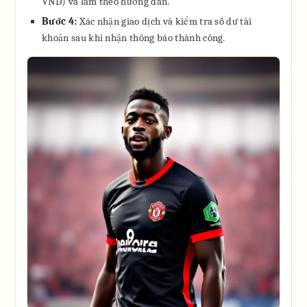
VND) và làm theo hướng dẫn.
Bước 4:
Xác nhận giao dịch và kiểm tra số dư tài
khoản sau khi nhận thông báo thành công.