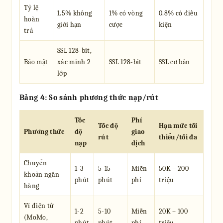
Tỷ lệ
1.5% không
1% có vòng
0.8% có điều
hoàn
giới hạn
cược
kiện
trả
SSL 128-bit,
Bảo mật
xác minh 2
SSL 128-bit
SSL cơ bản
lớp
Bảng 4: So sánh phương thức nạp/rút
Tốc
Phí
Tốc độ
Hạn mức tối
Phương thức
độ
giao
rút
thiểu/tối đa
nạp
dịch
Chuyển
1-3
5-15
Miễn
50K – 200
khoản ngân
phút
phút
phí
triệu
hàng
Ví điện tử
1-2
5-10
Miễn
20K – 100
(MoMo,
phút
phút
phí
triệu