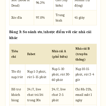
Slot (Book of
Cao (tùy
Nhanh (tự
96.2%
Dead)
biến)
động)
Trung
Xóc đĩa
97.0%
45 giây
bình
Bảng 3: So sánh ưu/nhược điểm với các nhà cái
khác
Nhà cái B
Tiêu
Nhà cái A
Fabet
(truyền
chí
(phổ biến)
thống)
Nạp 5-10
Nạp 10-15
Tốc độ
Nạp 1-3 phút,
phút, rút 30-
phút, rút 2-4
nạp/rút
rút 5-15 phút
60 phút
giờ
Hỗ trợ
24/7, live
24/7, live
Chỉ 8h-22h,
khách
chat trả lời
chat 2-5
email mất 1
hàng
trong 30s
phút
ngày