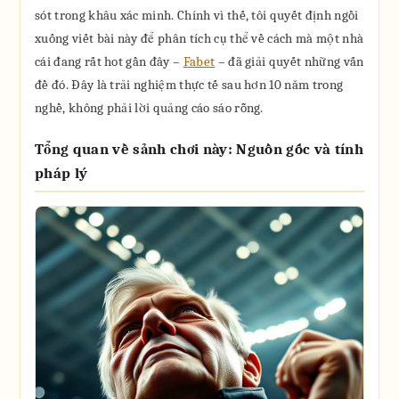
sót trong khâu xác minh. Chính vì thế, tôi quyết định ngồi
xuống viết bài này để phân tích cụ thể về cách mà một nhà
cái đang rất hot gần đây –
Fabet
– đã giải quyết những vấn
đề đó. Đây là trải nghiệm thực tế sau hơn 10 năm trong
nghề, không phải lời quảng cáo sáo rỗng.
Tổng quan về sảnh chơi này: Nguồn gốc và tính
pháp lý