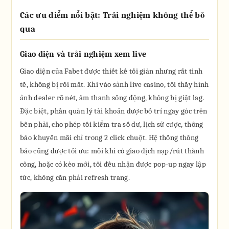
Các ưu điểm nổi bật: Trải nghiệm không thể bỏ
qua
Giao diện và trải nghiệm xem live
Giao diện của Fabet được thiết kế tối giản nhưng rất tinh
tế, không bị rối mắt. Khi vào sảnh live casino, tôi thấy hình
ảnh dealer rõ nét, âm thanh sống động, không bị giật lag.
Đặc biệt, phần quản lý tài khoản được bố trí ngay góc trên
bên phải, cho phép tôi kiểm tra số dư, lịch sử cược, thông
báo khuyến mãi chỉ trong 2 click chuột. Hệ thống thông
báo cũng được tối ưu: mỗi khi có giao dịch nạp/rút thành
công, hoặc có kèo mới, tôi đều nhận được pop-up ngay lập
tức, không cần phải refresh trang.