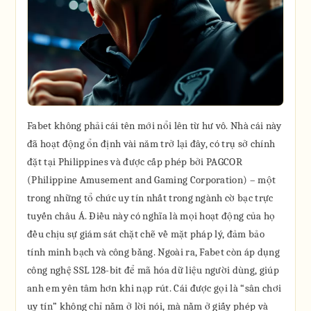
Fabet không phải cái tên mới nổi lên từ hư vô. Nhà cái này
đã hoạt động ổn định vài năm trở lại đây, có trụ sở chính
đặt tại Philippines và được cấp phép bởi PAGCOR
(Philippine Amusement and Gaming Corporation) – một
trong những tổ chức uy tín nhất trong ngành cờ bạc trực
tuyến châu Á. Điều này có nghĩa là mọi hoạt động của họ
đều chịu sự giám sát chặt chẽ về mặt pháp lý, đảm bảo
tính minh bạch và công bằng. Ngoài ra, Fabet còn áp dụng
công nghệ SSL 128-bit để mã hóa dữ liệu người dùng, giúp
anh em yên tâm hơn khi nạp rút. Cái được gọi là “sân chơi
uy tín” không chỉ nằm ở lời nói, mà nằm ở giấy phép và