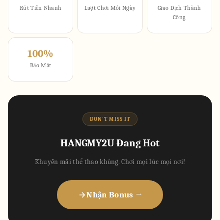
Rút Tiền Nhanh
Lượt Chơi Mỗi Ngày
Giao Dịch Thành
Công
100%
Bảo Mật
DON'T MISS IT
HANGMY2U Đang Hot
Khuyến mãi thể thao khủng. Chơi mọi lúc mọi nơi!
Nhận Bonus →