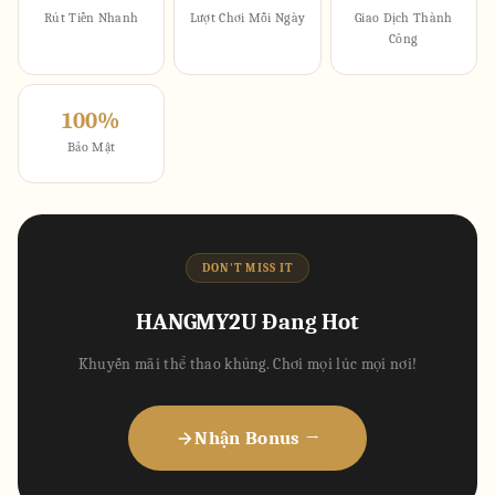
Rút Tiền Nhanh
Lượt Chơi Mỗi Ngày
Giao Dịch Thành
Công
100%
Bảo Mật
DON'T MISS IT
HANGMY2U Đang Hot
Khuyến mãi thể thao khủng. Chơi mọi lúc mọi nơi!
Nhận Bonus →