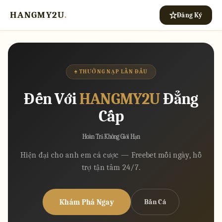
HANGMY2U
.
Đăng Ký
♠ THƯỞNG NẠP LẦN ĐẦU
Đến Với
HANGMY2U
Đẳng
Cấp
Hoàn Trả Không Giới Hạn
Hiện đại cho anh em cá cược — Freebet mỗi ngày, hỗ
trợ tận tâm 24/7.
Khám Phá Ngay
Bắn Cá