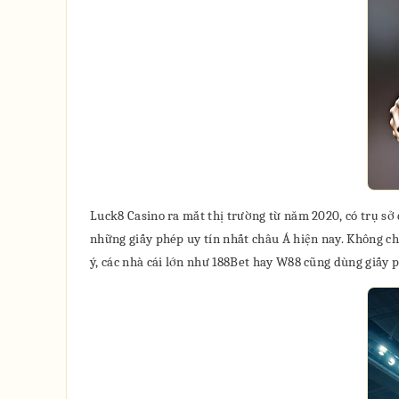
Luck8 Casino ra mắt thị trường từ năm 2020, có trụ s
những giấy phép uy tín nhất châu Á hiện nay. Không c
ý, các nhà cái lớn như 188Bet hay W88 cũng dùng giấy 