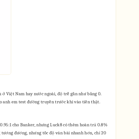
ù ở Việt Nam hay nước ngoài, độ trễ gần như bằng 0.
ho anh em test đường truyền trước khi vào tiền thật.
r, 0.95:1 cho Banker, nhưng Luck8 có thêm hoàn trả 0.8%
ng tương đương, nhưng tốc độ ván bài nhanh hơn, chỉ 20