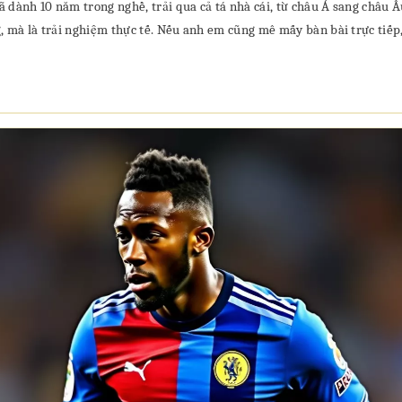
ã dành 10 năm trong nghề, trải qua cả tá nhà cái, từ châu Á sang châu Â
, mà là trải nghiệm thực tế. Nếu anh em cũng mê mấy bàn bài trực tiếp, 