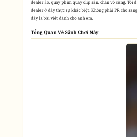
dealer ảo, quay phim quay clip sẵn, chán vô cùng. Tôi đ
dealer ở đây thực sự khác biệt. Không phải PR cho sang
đây là bài viết dành cho anh em.
Tổng Quan Về Sảnh Chơi Này