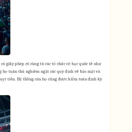
 có giấy phép rõ ràng từ các tổ chức cờ bạc quốc tế như
ng họ tuân thủ nghiêm ngặt các quy định về bảo mật và
quỵt tiền. Hệ thống của họ cũng được kiểm toán định kỳ