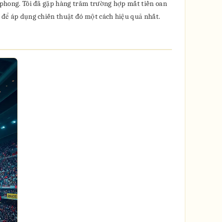
h phong. Tôi đã gặp hàng trăm trường hợp mất tiền oan
n để áp dụng chiến thuật đó một cách hiệu quả nhất.