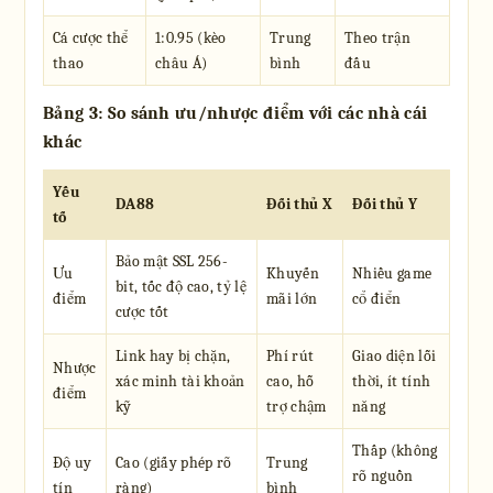
Cá cược thể
1:0.95 (kèo
Trung
Theo trận
thao
châu Á)
bình
đấu
Bảng 3: So sánh ưu/nhược điểm với các nhà cái
khác
Yếu
DA88
Đối thủ X
Đối thủ Y
tố
Bảo mật SSL 256-
Ưu
Khuyến
Nhiều game
bit, tốc độ cao, tỷ lệ
điểm
mãi lớn
cổ điển
cược tốt
Link hay bị chặn,
Phí rút
Giao diện lỗi
Nhược
xác minh tài khoản
cao, hỗ
thời, ít tính
điểm
kỹ
trợ chậm
năng
Thấp (không
Độ uy
Cao (giấy phép rõ
Trung
rõ nguồn
tín
ràng)
bình