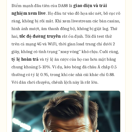
Điểm mạnh đầu tiên của DA88 là
giao diện và trải
nghiệm xem live
. Họ đầu tư vào đồ họa sắc nét, bố cục rõ
ràng, không bị rối mắt. Khi xem livestream các bàn casino,
hình ảnh mượt, âm thanh đồng bộ, không bị giật lag. Thứ
hai,
tốc độ đường truyền
rất ổn định. Tôi đã test thử
trên cả mạng 4G và WiFi, thời gian load trang chỉ dưới 2
giây, không có tình trạng "xoay vòng" khó chịu. Cuối cùng,
tỷ lệ hoàn trả
và tỷ lệ ăn cược của họ cao hơn mặt bằng
chung khoảng 5-10%. Ví dụ, kèo bóng đá châu Á chấp 0.5
thường có tỷ lệ 0.95, trong khi các nhà cái khác chỉ 0.88.
Với dân chơi chuyên, chênh lệch này là rất lớn.