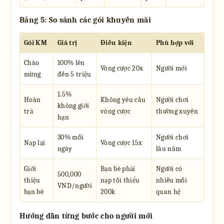
Bảng 5: So sánh các gói khuyến mãi
Gói KM
Giá trị
Điều kiện
Phù hợp với
Chào
100% lên
Vòng cược 20x
Người mới
mừng
đến 5 triệu
1.5%
Hoàn
Không yêu cầu
Người chơi
không giới
trả
vòng cược
thường xuyên
hạn
30% mỗi
Người chơi
Nạp lại
Vòng cược 15x
ngày
lâu năm
Giới
Bạn bè phải
Người có
500,000
thiệu
nạp tối thiểu
nhiều mối
VND/người
bạn bè
200k
quan hệ
Hướng dẫn từng bước cho người mới