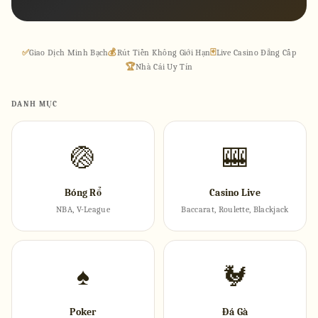
✅
Giao Dịch Minh Bạch
💰
Rút Tiền Không Giới Hạn
🃏
Live Casino Đẳng Cấp
🏆
Nhà Cái Uy Tín
DANH MỤC
🏐
🎰
Bóng Rổ
Casino Live
NBA, V-League
Baccarat, Roulette, Blackjack
♠
🐓
Poker
Đá Gà