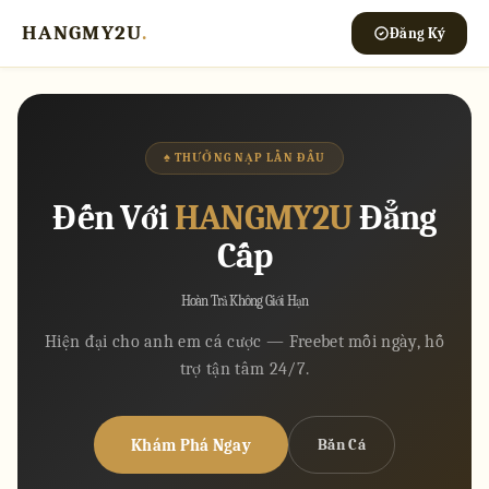
HANGMY2U
.
Đăng Ký
♠ THƯỞNG NẠP LẦN ĐẦU
Đến Với
HANGMY2U
Đẳng
Cấp
Hoàn Trả Không Giới Hạn
Hiện đại cho anh em cá cược — Freebet mỗi ngày, hỗ
trợ tận tâm 24/7.
Khám Phá Ngay
Bắn Cá