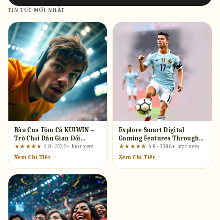
TIN TỨC MỚI NHẤT
Bầu Cua Tôm Cá KUIWIN –
Explore Smart Digital
Trò Chơi Dân Gian Đổi
Gaming Features Through
Thưởng Hiện Đại: Ai Nên
uu88pai.com: A Verification-
★★★★★
4.8 · 3132+ lượt xem
★★★★★
4.8 · 3386+ lượt xem
Chơi, Ai Nên Tránh?
First Review for Players
Xem Chi Tiết →
Xem Chi Tiết →