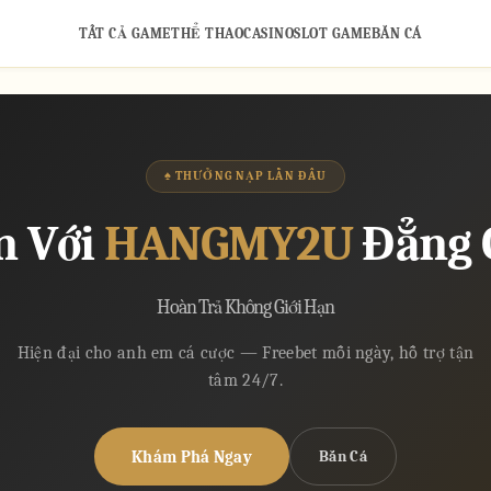
TẤT CẢ GAME
THỂ THAO
CASINO
SLOT GAME
BẮN CÁ
♠ THƯỞNG NẠP LẦN ĐẦU
n Với
HANGMY2U
Đẳng 
Hoàn Trả Không Giới Hạn
Hiện đại cho anh em cá cược — Freebet mỗi ngày, hỗ trợ tận
tâm 24/7.
Khám Phá Ngay
Bắn Cá