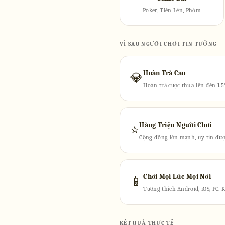
Poker, Tiến Lên, Phỏm
VÌ SAO NGƯỜI CHƠI TIN TƯỞNG
Hoàn Trả Cao
💎
Hoàn trả cược thua lên đến 1.5
Hàng Triệu Người Chơi
⭐
Cộng đồng lớn mạnh, uy tín đư
Chơi Mọi Lúc Mọi Nơi
📱
Tương thích Android, iOS, PC. K
KẾT QUẢ THỰC TẾ