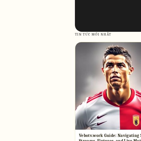
TIN TỨC MỚI NHẤT
Vebotv.work Guide: Navigating 
Streams, Fixtures, and Live Ma