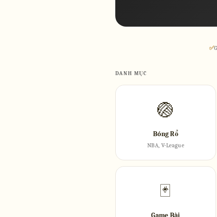
✅
G
DANH MỤC
🏐
Bóng Rổ
NBA, V-League
🃏
Game Bài