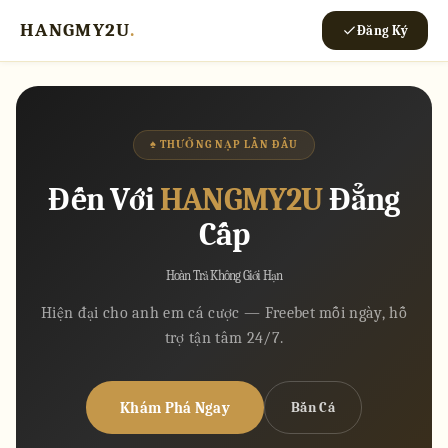
HANGMY2U
.
Đăng Ký
♠ THƯỞNG NẠP LẦN ĐẦU
Đến Với
HANGMY2U
Đẳng
Cấp
Hoàn Trả Không Giới Hạn
Hiện đại cho anh em cá cược — Freebet mỗi ngày, hỗ
trợ tận tâm 24/7.
Khám Phá Ngay
Bắn Cá