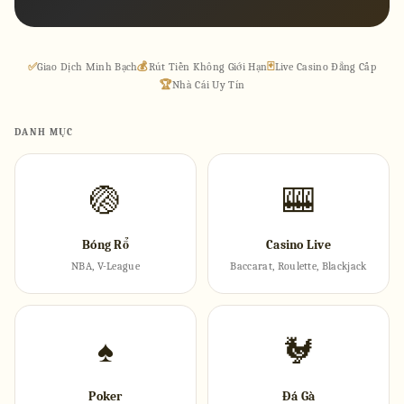
✅
Giao Dịch Minh Bạch
💰
Rút Tiền Không Giới Hạn
🃏
Live Casino Đẳng Cấp
🏆
Nhà Cái Uy Tín
DANH MỤC
🏐
🎰
Bóng Rổ
Casino Live
NBA, V-League
Baccarat, Roulette, Blackjack
♠
🐓
Poker
Đá Gà