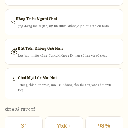
Hàng Triệu Người Chơi
⭐
Cộng đồng lớn mạnh, uy tín được khẳng định qua nhiều năm.
Rút Tiền Không Giới Hạn
💰
Rút bao nhiêu cũng được, không giới hạn số lần và số tiền.
Chơi Mọi Lúc Mọi Nơi
📱
Tương thích Android, iOS, PC. Không cần tải app, vào chơi trực
tiếp.
KẾT QUẢ THỰC TẾ
3'
75K+
98%