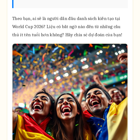
Theo bạn, ai sẽ là người dẫn đầu danh sách kiến tạo tại
World Cup 2026? Liệu có bất ngờ nào đến từ những cầu
thủ ít tên tuổi hơn không? Hãy chia sẻ dự đoán của bạn!