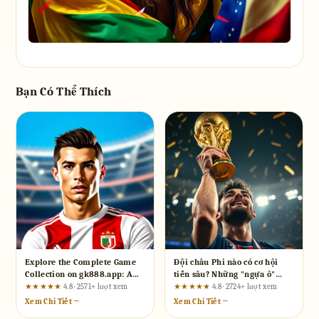
Bạn Có Thể Thích
Explore the Complete Game
Đội châu Phi nào có cơ hội
Collection on gk888.app: A
tiến sâu? Những "ngựa ô"
UX Expert's Friction-Point
đáng gờm tại các giải đấu lớn
★★★★★
4.8 · 2571+ lượt xem
★★★★★
4.8 · 2724+ lượt xem
Review
Xem Chi Tiết →
Xem Chi Tiết →