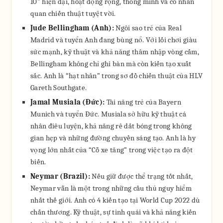
10” hiện đại, hoạt động rộng, thông minh và có nhãn
quan chiến thuật tuyệt vời.
Jude Bellingham (Anh):
Ngôi sao trẻ của Real
Madrid và tuyển Anh đang bùng nổ. Với lối chơi giàu
sức mạnh, kỹ thuật và khả năng thâm nhập vòng cấm,
Bellingham không chỉ ghi bàn mà còn kiến tạo xuất
sắc. Anh là “hạt nhân” trong sơ đồ chiến thuật của HLV
Gareth Southgate.
Jamal Musiala (Đức):
Tài năng trẻ của Bayern
Munich và tuyển Đức. Musiala sở hữu kỹ thuật cá
nhân điêu luyện, khả năng rê dắt bóng trong không
gian hẹp và những đường chuyền sáng tạo. Anh là hy
vọng lớn nhất của “Cỗ xe tăng” trong việc tạo ra đột
biến.
Neymar (Brazil):
Nếu giữ được thể trạng tốt nhất,
Neymar vẫn là một trong những cầu thủ nguy hiểm
nhất thế giới. Anh có 4 kiến tạo tại World Cup 2022 dù
chấn thương. Kỹ thuật, sự tinh quái và khả năng kiến