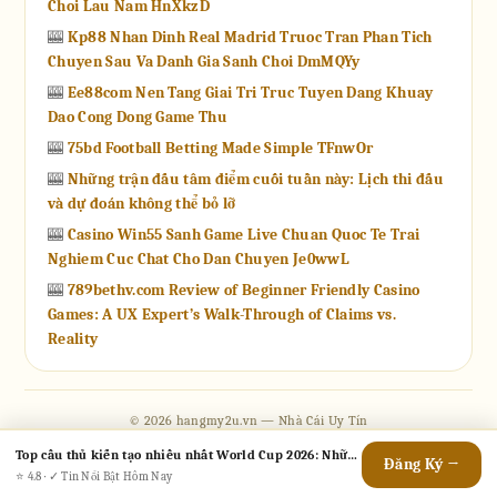
Choi Lau Nam HnXkzD
🎰
Kp88 Nhan Dinh Real Madrid Truoc Tran Phan Tich
Chuyen Sau Va Danh Gia Sanh Choi DmMQYy
🎰
Ee88com Nen Tang Giai Tri Truc Tuyen Dang Khuay
Dao Cong Dong Game Thu
🎰
75bd Football Betting Made Simple TFnwOr
🎰
Những trận đấu tâm điểm cuối tuần này: Lịch thi đấu
và dự đoán không thể bỏ lỡ
🎰
Casino Win55 Sanh Game Live Chuan Quoc Te Trai
Nghiem Cuc Chat Cho Dan Chuyen Je0wwL
🎰
789bethv.com Review of Beginner Friendly Casino
Games: A UX Expert’s Walk-Through of Claims vs.
Reality
© 2026 hangmy2u.vn — Nhà Cái Uy Tín
Contact
·
Chính Sách Giao Dịch
·
Chính Sách Hoàn Trả
·
Chính Sách Bảo Mật
·
Top cầu thủ kiến tạo nhiều nhất World Cup 2026: Những “nhạc trưởng” thầm lặng
Đăng Ký →
Điều Khoản Dịch Vụ
·
Tra Cứu Vé
·
Tất Cả Game
·
Sitemap
⭐ 4.8 · ✓ Tin Nổi Bật Hôm Nay