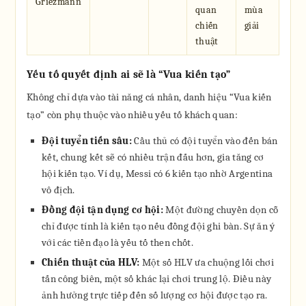
Griezmann
quan
mùa
chiến
giải
thuật
Yếu tố quyết định ai sẽ là “Vua kiến tạo”
Không chỉ dựa vào tài năng cá nhân, danh hiệu “Vua kiến
tạo” còn phụ thuộc vào nhiều yếu tố khách quan:
Đội tuyển tiến sâu:
Cầu thủ có đội tuyển vào đến bán
kết, chung kết sẽ có nhiều trận đấu hơn, gia tăng cơ
hội kiến tạo. Ví dụ, Messi có 6 kiến tạo nhờ Argentina
vô địch.
Đồng đội tận dụng cơ hội:
Một đường chuyền dọn cỗ
chỉ được tính là kiến tạo nếu đồng đội ghi bàn. Sự ăn ý
với các tiền đạo là yếu tố then chốt.
Chiến thuật của HLV:
Một số HLV ưa chuộng lối chơi
tấn công biên, một số khác lại chơi trung lộ. Điều này
ảnh hưởng trực tiếp đến số lượng cơ hội được tạo ra.