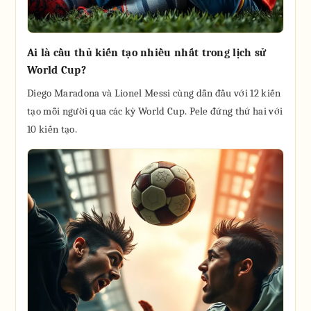
Ai là cầu thủ kiến tạo nhiều nhất trong lịch sử
World Cup?
Diego Maradona và Lionel Messi cùng dẫn đầu với 12 kiến
tạo mỗi người qua các kỳ World Cup. Pele đứng thứ hai với
10 kiến tạo.