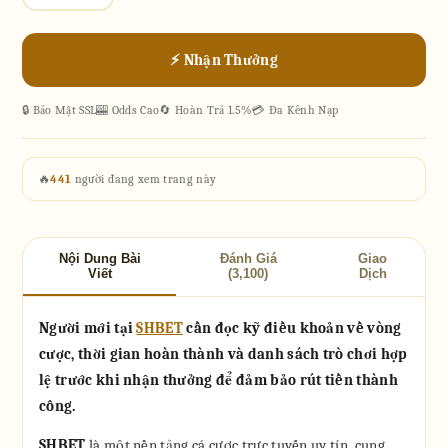
⚡ Nhận Thưởng
🔒 Bảo Mật SSL
🎰 Odds Cao
🔄 Hoàn Trả 1.5%
💳 Đa Kênh Nạp
🔥
441
người đang xem trang này
Nội Dung Bài
Đánh Giá
Giao
Viết
(3,100)
Dịch
Người mới tại
SHBET
cần đọc kỹ điều khoản về vòng
cược, thời gian hoàn thành và danh sách trò chơi hợp
lệ trước khi nhận thưởng để đảm bảo rút tiền thành
công.
SHBET
là một nền tảng cá cược trực tuyến uy tín, cung