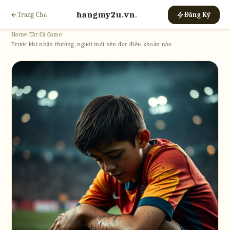
hangmy2u.vn
.
Trang Chủ
Đăng Ký
Home
›
Tất Cả Game
›
Trước khi nhận thưởng, người mới nên đọc điều khoản nào