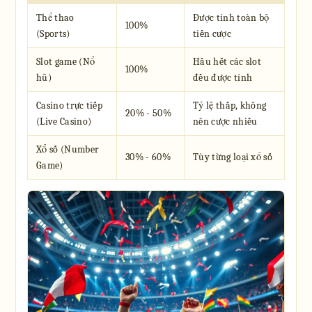
Thể thao
Được tính toàn bộ
100%
(Sports)
tiền cược
Slot game (Nổ
Hầu hết các slot
100%
hũ)
đều được tính
Casino trực tiếp
Tỷ lệ thấp, không
20% - 50%
(Live Casino)
nên cược nhiều
Xổ số (Number
30% - 60%
Tùy từng loại xổ số
Game)