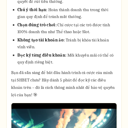
quyết để rút tiền thưởng.
Chú ý thời hạn:
Hoàn thành doanh thu trong thời
gian quy định để tránh mất thưởng.
Chọn đúng trò chơi:
Chỉ cược tại các trò được tính
100% doanh thu như Thể thao hoặc Slot.
Không tạo tài khoản ảo:
Tránh bị khóa tài khoản
vĩnh viễn.
Đọc kỹ từng điều khoản:
Mỗi khuyến mãi có thể có
quy định riêng biệt.
Bạn đã sẵn sàng để bắt đầu hành trình cá cược của mình
tại SHBET chưa? Hãy dành 5 phút để đọc kỹ các điều
khoản trên – đó là cách thông minh nhất để bảo vệ quyền
lợi của bạn! 🎯