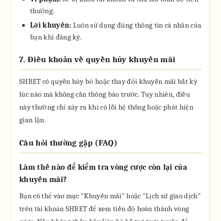
thưởng.
Lời khuyên:
Luôn sử dụng đúng thông tin cá nhân của
bạn khi đăng ký.
7. Điều khoản về quyền hủy khuyến mãi
SHBET có quyền hủy bỏ hoặc thay đổi khuyến mãi bất kỳ
lúc nào mà không cần thông báo trước. Tuy nhiên, điều
này thường chỉ xảy ra khi có lỗi hệ thống hoặc phát hiện
gian lận.
Câu hỏi thường gặp (FAQ)
Làm thế nào để kiểm tra vòng cược còn lại của
khuyến mãi?
Bạn có thể vào mục "Khuyến mãi" hoặc "Lịch sử giao dịch"
trên tài khoản SHBET để xem tiến độ hoàn thành vòng