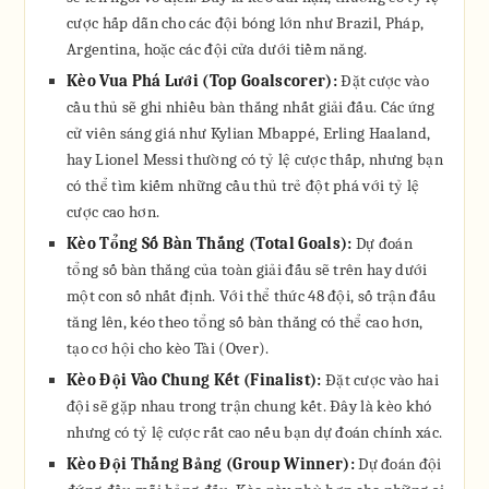
cược hấp dẫn cho các đội bóng lớn như Brazil, Pháp,
Argentina, hoặc các đội cửa dưới tiềm năng.
Kèo Vua Phá Lưới (Top Goalscorer):
Đặt cược vào
cầu thủ sẽ ghi nhiều bàn thắng nhất giải đấu. Các ứng
cử viên sáng giá như Kylian Mbappé, Erling Haaland,
hay Lionel Messi thường có tỷ lệ cược thấp, nhưng bạn
có thể tìm kiếm những cầu thủ trẻ đột phá với tỷ lệ
cược cao hơn.
Kèo Tổng Số Bàn Thắng (Total Goals):
Dự đoán
tổng số bàn thắng của toàn giải đấu sẽ trên hay dưới
một con số nhất định. Với thể thức 48 đội, số trận đấu
tăng lên, kéo theo tổng số bàn thắng có thể cao hơn,
tạo cơ hội cho kèo Tài (Over).
Kèo Đội Vào Chung Kết (Finalist):
Đặt cược vào hai
đội sẽ gặp nhau trong trận chung kết. Đây là kèo khó
nhưng có tỷ lệ cược rất cao nếu bạn dự đoán chính xác.
Kèo Đội Thắng Bảng (Group Winner):
Dự đoán đội