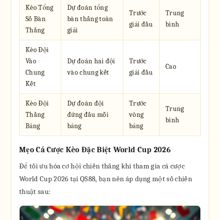
Kèo Tổng
Dự đoán tổng
Trước
Trung
Số Bàn
bàn thắng toàn
giải đấu
bình
Thắng
giải
Kèo Đội
Vào
Dự đoán hai đội
Trước
Cao
Chung
vào chung kết
giải đấu
Kết
Kèo Đội
Dự đoán đội
Trước
Trung
Thắng
đứng đầu mỗi
vòng
bình
Bảng
bảng
bảng
Mẹo Cá Cược Kèo Đặc Biệt World Cup 2026
Để tối ưu hóa cơ hội chiến thắng khi tham gia cá cược
World Cup 2026 tại QS88, bạn nên áp dụng một số chiến
thuật sau: