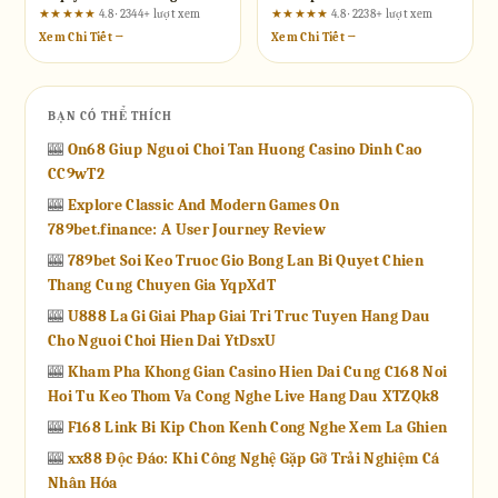
dùng thông minh
Collection? A UX Review of
★★★★★
4.8 · 2344+ lượt xem
★★★★★
4.8 · 2238+ lượt xem
What You Should Verify
Xem Chi Tiết →
Xem Chi Tiết →
BẠN CÓ THỂ THÍCH
🎰
On68 Giup Nguoi Choi Tan Huong Casino Dinh Cao
CC9wT2
🎰
Explore Classic And Modern Games On
789bet.finance: A User Journey Review
🎰
789bet Soi Keo Truoc Gio Bong Lan Bi Quyet Chien
Thang Cung Chuyen Gia YqpXdT
🎰
U888 La Gi Giai Phap Giai Tri Truc Tuyen Hang Dau
Cho Nguoi Choi Hien Dai YtDsxU
🎰
Kham Pha Khong Gian Casino Hien Dai Cung C168 Noi
Hoi Tu Keo Thom Va Cong Nghe Live Hang Dau XTZQk8
🎰
F168 Link Bi Kip Chon Kenh Cong Nghe Xem La Ghien
🎰
xx88 Độc Đáo: Khi Công Nghệ Gặp Gỡ Trải Nghiệm Cá
Nhân Hóa