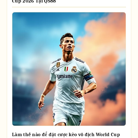
Cup 2026 Tại QS88
Làm thế nào để đặt cược kèo vô địch World Cup