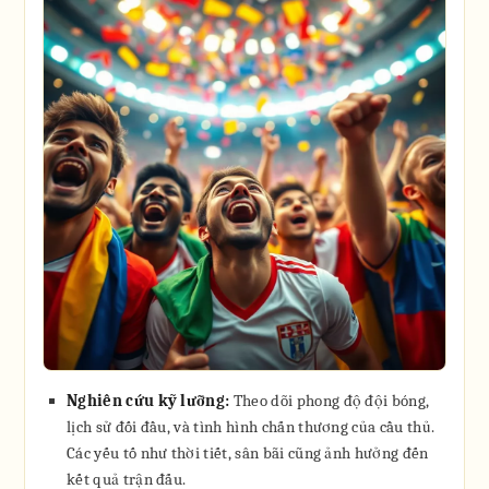
Nghiên cứu kỹ lưỡng:
Theo dõi phong độ đội bóng,
lịch sử đối đầu, và tình hình chấn thương của cầu thủ.
Các yếu tố như thời tiết, sân bãi cũng ảnh hưởng đến
kết quả trận đấu.