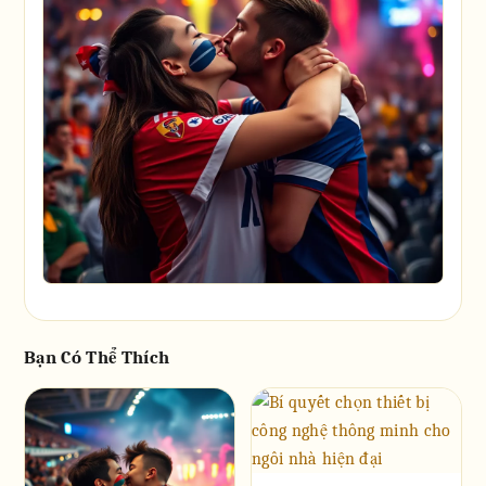
Bạn Có Thể Thích