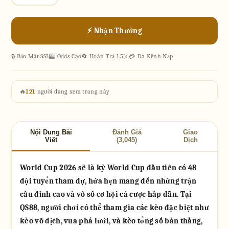
⚡ Nhận Thưởng
🔒 Bảo Mật SSL
🎰 Odds Cao
🔄 Hoàn Trả 1.5%
💳 Đa Kênh Nạp
🔥
121
người đang xem trang này
Nội Dung Bài
Đánh Giá
Giao
Viết
(3,045)
Dịch
World Cup 2026 sẽ là kỳ World Cup đầu tiên có 48
đội tuyển tham dự, hứa hẹn mang đến những trận
cầu đỉnh cao và vô số cơ hội cá cược hấp dẫn. Tại
QS88, người chơi có thể tham gia các kèo đặc biệt như
kèo vô địch, vua phá lưới, và kèo tổng số bàn thắng,