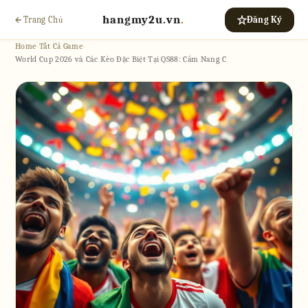
hangmy2u.vn
.
Trang Chủ
Đăng Ký
Home
›
Tất Cả Game
›
World Cup 2026 và Các Kèo Đặc Biệt Tại QS88: Cẩm Nang C