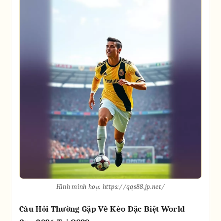
Hình minh hoạ: https://qqs88.jp.net/
Câu Hỏi Thường Gặp Về Kèo Đặc Biệt World