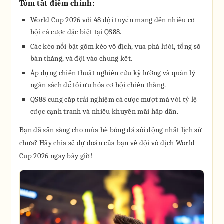
Tóm tắt điểm chính:
World Cup 2026 với 48 đội tuyển mang đến nhiều cơ
hội cá cược đặc biệt tại QS88.
Các kèo nổi bật gồm kèo vô địch, vua phá lưới, tổng số
bàn thắng, và đội vào chung kết.
Áp dụng chiến thuật nghiên cứu kỹ lưỡng và quản lý
ngân sách để tối ưu hóa cơ hội chiến thắng.
QS88 cung cấp trải nghiệm cá cược mượt mà với tỷ lệ
cược cạnh tranh và nhiều khuyến mãi hấp dẫn.
Bạn đã sẵn sàng cho mùa hè bóng đá sôi động nhất lịch sử
chưa? Hãy chia sẻ dự đoán của bạn về đội vô địch World
Cup 2026 ngay bây giờ!