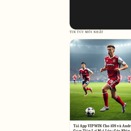
TIN TỨC MỚI NHẤT
Tải App VIPWIN Cho iOS và Andr
Cược Tiện Lợi Mọi Lúc: Góc Nhìn