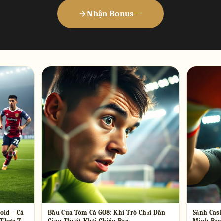
Nhận Bonus →
oid – Cá
Bầu Cua Tôm Cá GO8: Khi Trò Chơi Dân
Sảnh Cas
 Thực Tế
Gian Thoát Khỏi Chiếu Bạc
Minh Bạc