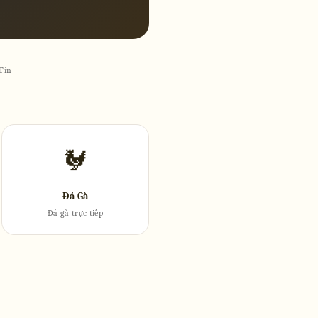
Tín
🐓
Đá Gà
Đá gà trực tiếp