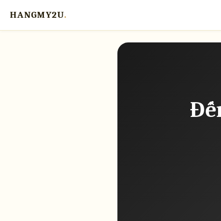
HANGMY2U
.
Đế