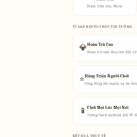
Poker, Tiến Lên, Phỏm
VÌ SAO NGƯỜI CHƠI TIN TƯỞNG
Hoàn Trả Cao
💎
Hoàn trả cược thua lên đến 1.5
Hàng Triệu Người Chơi
⭐
Cộng đồng lớn mạnh, uy tín đư
Chơi Mọi Lúc Mọi Nơi
📱
Tương thích Android, iOS, PC. K
KẾT QUẢ THỰC TẾ