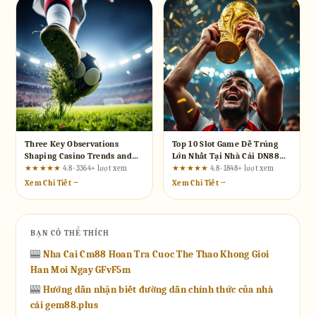
Three Key Observations
Top 10 Slot Game Dễ Trúng
Shaping Casino Trends and
Lớn Nhất Tại Nhà Cái DN88
Entertainment Reviews
2026
★★★★★
4.8 · 3364+ lượt xem
★★★★★
4.8 · 1848+ lượt xem
Xem Chi Tiết →
Xem Chi Tiết →
BẠN CÓ THỂ THÍCH
🎰
Nha Cai Cm88 Hoan Tra Cuoc The Thao Khong Gioi
Han Moi Ngay GFvF5m
🎰
Hướng dẫn nhận biết đường dẫn chính thức của nhà
cái gem88.plus