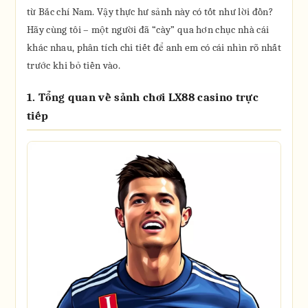
từ Bắc chí Nam. Vậy thực hư sảnh này có tốt như lời đồn?
Hãy cùng tôi – một người đã “cày” qua hơn chục nhà cái
khác nhau, phân tích chi tiết để anh em có cái nhìn rõ nhất
trước khi bỏ tiền vào.
1. Tổng quan về sảnh chơi LX88 casino trực
tiếp