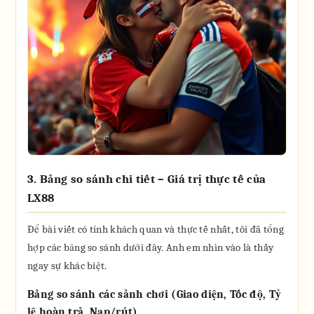
3. Bảng so sánh chi tiết – Giá trị thực tế của
LX88
Để bài viết có tính khách quan và thực tế nhất, tôi đã tổng
hợp các bảng so sánh dưới đây. Anh em nhìn vào là thấy
ngay sự khác biệt.
Bảng so sánh các sảnh chơi (Giao diện, Tốc độ, Tỷ
lệ hoàn trả, Nạp/rút)